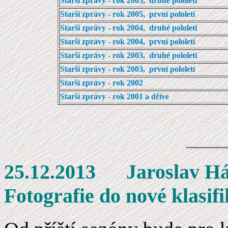
Starší zprávy - rok 2005, druhé pololetí
Starší zprávy - rok 2005, první pololetí
Starší zprávy - rok 2004, druhé pololetí
Starší zprávy - rok 2004, první pololetí
Starší zprávy - rok 2003, druhé pololetí
Starší zprávy - rok 2003, první pololetí
Starší zprávy - rok 2002
Starší zprávy - rok 2001 a dříve
25.12.2013 J
Fotografie do nové klasif