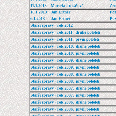
11.1.2013 Marcela Lukášová Zemřel 
10.1.2013 Jan Ertner Pozvánka na m
6.1.2013 Jan Ertner Pozvánka na mez
Starší zprávy - rok 2012
Starší zprávy - rok 2011, druhé pololetí
Starší zprávy - rok 2011, první pololetí
Starší zprávy - rok 2010, druhé pololetí
Starší zprávy - rok 2010, první pololetí
Starší zprávy - rok 2009, druhé pololetí
Starší zprávy - rok 2009, první pololetí
Starší zprávy - rok 2008, druhé pololetí
Starší zprávy - rok 2008, první pololetí
Starší zprávy - rok 2007, druhé pololetí
Starší zprávy - rok 2007, první pololetí
Starší zprávy - rok 2006, druhé pololetí
Starší zprávy - rok 2006, první pololetí