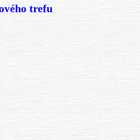
ového trefu