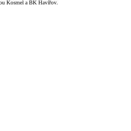
dnou Kosmel a BK Havířov.