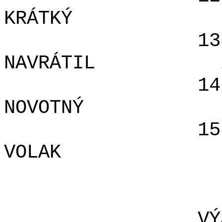
KRÁTKÝ
13
NAVRÁTIL
14
NOVOTNÝ
15
VOLAK
VÝ