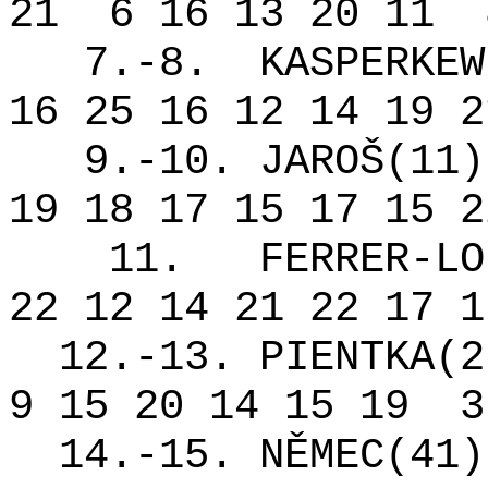
21
6 16 13 20 11
7.-8.
KASPERKEW
16 25 16 12 14 19 2
9.-10. JAROŠ(11)
19 18 17 15 17 15 2
11.
FERRER-LO
22 12 14 21 22 17 1
12.-13. PIENTKA(2
9 15 20 14 15 19
3
14.-15. NĚMEC(41)