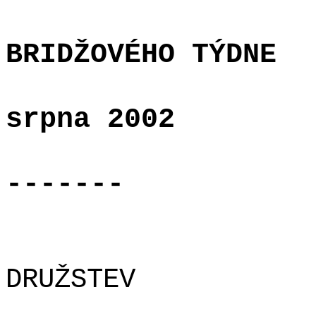
BRIDŽOVÉHO TÝDNE
srpna 2002
-------
DRUŽSTEV