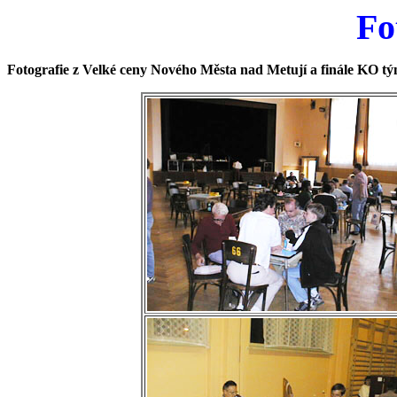
Fo
Fotografie z Velké ceny Nového Města nad Metují a finále KO t