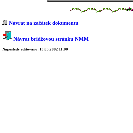
Návrat na začátek dokumentu
Návrat bridžovou stránku NMM
Naposledy editováno:
13.05.2002 11:00