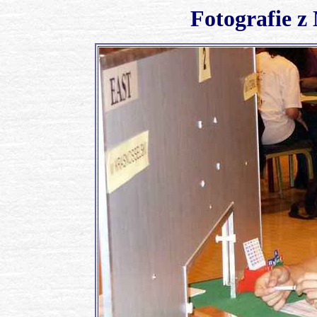
Fotografie z