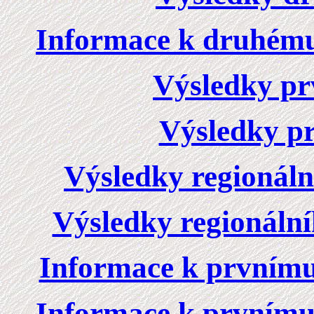
Informace k druhému 
Výsledky prv
Výsledky pr
Výsledky regionální
Výsledky regionální
Informace k prvnímu 
Informace k prvnímu 