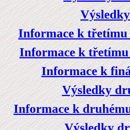
Výsledky 
Informace k třetímu 
Informace k třetímu 
Informace k finál
Výsledky dru
Informace k druhému 
Výsledky dr