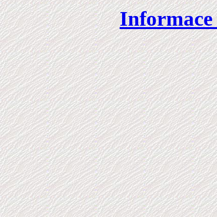
Informace k