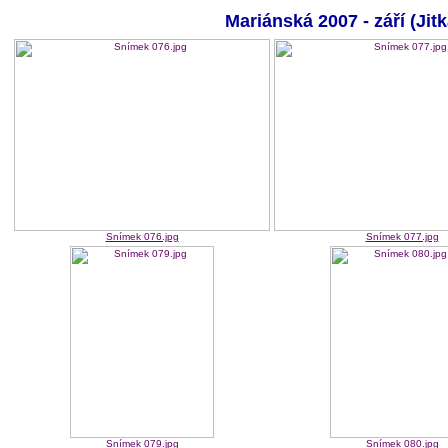
Mariánská 2007 - září (Ji
Snímek 076.jpg
Snímek 077.jpg
Snímek 079.jpg
Snímek 080.jpg