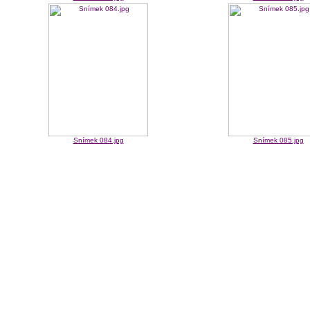
Snímek 084.jpg
Snímek 085.jpg